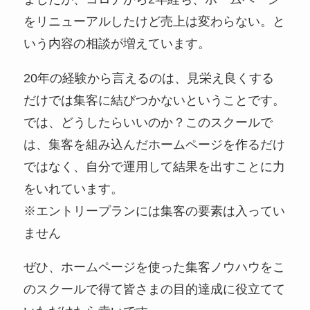
をリニューアルしたけど売上は変わらない。と
いう内容の相談が増えています。
20年の経験から言えるのは、見栄え良くする
だけでは集客に結びつかないということです。
では、どうしたらいいのか？このスクールで
は、集客を組み込んだホームページを作るだけ
ではなく、自分で運用して結果を出すことに力
をいれています。
※エントリープランには集客の要素は入ってい
ません
ぜひ、ホームページを使った集客ノウハウをこ
のスクールで得て皆さまの目的達成に役立てて