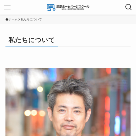
ホーム
私たちについて
私たちについて