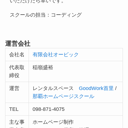
いただけたら幸いです。
スクールの担当：コーディング
運営会社
会社名
有限会社オービック
代表取
稲嶺盛裕
締役
運営
レンタルスペース
GoodWork首里
/
那覇ホームページスクール
TEL
098-871-4075
主な事
ホームページ制作