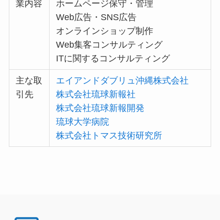
業内容
ホームページ保守・管理
Web広告・SNS広告
オンラインショップ制作
Web集客コンサルティング
ITに関するコンサルティング
主な取
エイアンドダブリュ沖縄株式会社
引先
株式会社琉球新報社
株式会社琉球新報開発
琉球大学病院
株式会社トマス技術研究所