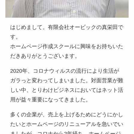
はじめまして。有限会社オービックの真栄田で
す。
ホームページ作成スクールに興味をお持ちいた
だきありがとうございます。
2020年、コロナウィルスの流行により生活が
ガラっと変わってしまいました。対面営業が難
しい中、とりわけビジネスにおいてはネット活
用が益々重要になってきました。
多くの企業が、売上を上げるためにどうにかし
たいとホームページのリニューアルを急いでい
ましたが、コロナから2年経ち、ホームページ