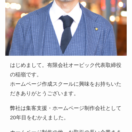
はじめまして。有限会社オービック代表取締役
の稲嶺です。
ホームページ作成スクールに興味をお持ちいた
だきありがとうございます。
弊社は集客支援・ホームページ制作会社として
20年目をむかえました。