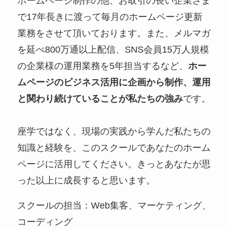
ホームページ制作の他、お取引の長い企業さま
で17年長きに渡って毎月のホームページ更新
業務をさせて頂いております。また、メルマガ
を延べ800万通以上配信、SNS会員15万人規模
の企業様の運用業務を5年担当するなど、
ホー
ムページのビジネス活用に企画から制作、運用
と関わり続けていることが私たちの強み
です。
座学ではなく、現場の実践から学んだ私たちの
知識と経験を、このスクールであなたのホーム
ページに活用してください。きっとあなたが思
った以上に成長すると思います。
スクールの担当：Web集客、マーケティング、
コーディング