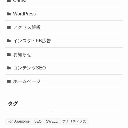
Canva
WordPress
アクセス解析
インスタ・FB広告
お知らせ
コンテンツSEO
ホームページ
タグ
FontAwesome
SEO
SWELL
アナリティクス