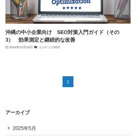
沖縄の中小企業向け SEO対策入門ガイド（その
3） 効果測定と継続的な改善
2024年10月18日
コンテンツSEO
1
アーカイブ
2025年5月