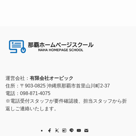
運営会社：
有限会社オービック
住所：〒903-0825 沖縄県那覇市首里山川町2-37
電話：098-871-4075
※電話受付スタッフが要件確認後、担当スタッフから折
返しご連絡いたします。