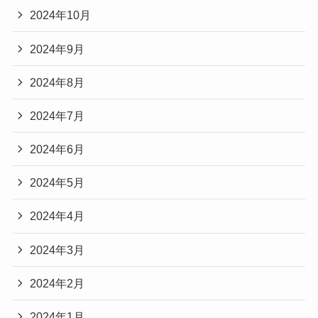
2024年10月
2024年9月
2024年8月
2024年7月
2024年6月
2024年5月
2024年4月
2024年3月
2024年2月
2024年1月