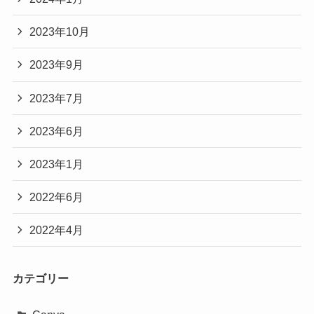
2023年10月
2023年9月
2023年7月
2023年6月
2023年1月
2022年6月
2022年4月
カテゴリー